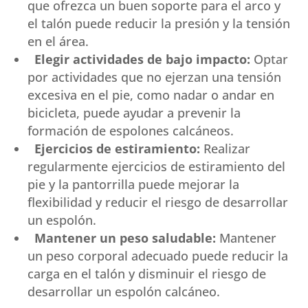
que ofrezca un buen soporte para el arco y
el talón puede reducir la presión y la tensión
en el área.
Elegir actividades de bajo impacto:
Optar
por actividades que no ejerzan una tensión
excesiva en el pie, como nadar o andar en
bicicleta, puede ayudar a prevenir la
formación de espolones calcáneos.
Ejercicios de estiramiento:
Realizar
regularmente ejercicios de estiramiento del
pie y la pantorrilla puede mejorar la
flexibilidad y reducir el riesgo de desarrollar
un espolón.
Mantener un peso saludable:
Mantener
un peso corporal adecuado puede reducir la
carga en el talón y disminuir el riesgo de
desarrollar un espolón calcáneo.