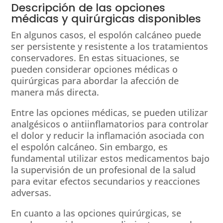
Descripción de las opciones
médicas y quirúrgicas disponibles
En algunos casos, el espolón calcáneo puede
ser persistente y resistente a los tratamientos
conservadores. En estas situaciones, se
pueden considerar opciones médicas o
quirúrgicas para abordar la afección de
manera más directa.
Entre las opciones médicas, se pueden utilizar
analgésicos o antiinflamatorios para controlar
el dolor y reducir la inflamación asociada con
el espolón calcáneo. Sin embargo, es
fundamental utilizar estos medicamentos bajo
la supervisión de un profesional de la salud
para evitar efectos secundarios y reacciones
adversas.
En cuanto a las opciones quirúrgicas, se