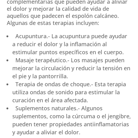
complementarias que pueden ayudar a aliviar
el dolor y mejorar la calidad de vida de
aquellos que padecen el espolón calcáneo.
Algunas de estas terapias incluyen:
Acupuntura.- La acupuntura puede ayudar
a reducir el dolor y la inflamación al
estimular puntos específicos en el cuerpo.
Masaje terapéutico.- Los masajes pueden
mejorar la circulación y reducir la tensión en
el pie y la pantorrilla.
Terapia de ondas de choque.- Esta terapia
utiliza ondas de sonido para estimular la
curación en el área afectada.
Suplementos naturales.- Algunos
suplementos, como la cúrcuma o el jengibre,
pueden tener propiedades antiinflamatorias
y ayudar a aliviar el dolor.