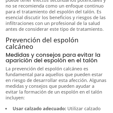
puede tener efectos secundarios potenciales y
no se recomienda como un enfoque continuo
para el tratamiento del espolón del talón. Es
esencial discutir los beneficios y riesgos de las
infiltraciones con un profesional de la salud
antes de considerar este tipo de tratamiento.
Prevención del espolón
calcáneo
Medidas y consejos para evitar la
aparición del espolón en el talón
La prevención del espolón calcáneo es
fundamental para aquellos que pueden estar
en riesgo de desarrollar esta afección. Algunas
medidas y consejos que pueden ayudar a
evitar la formación de un espolón en el talón
incluyen:
Usar calzado adecuado:
Utilizar calzado