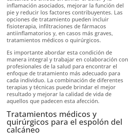
inflamación asociados, mejorar la función del
pie y reducir los factores contribuyentes. Las
opciones de tratamiento pueden incluir
fisioterapia, infiltraciones de fármacos
antiinflamatorios y, en casos más graves,
tratamientos médicos o quirúrgicos.
Es importante abordar esta condición de
manera integral y trabajar en colaboración con
profesionales de la salud para encontrar el
enfoque de tratamiento más adecuado para
cada individuo. La combinación de diferentes
terapias y técnicas puede brindar el mejor
resultado y mejorar la calidad de vida de
aquellos que padecen esta afección.
Tratamientos médicos y
quirúrgicos para el espolón del
calcáneo