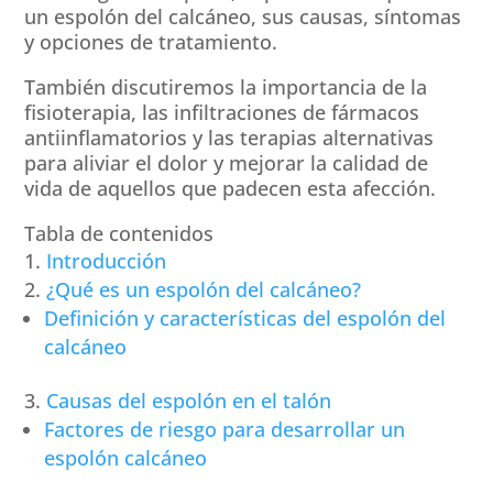
un espolón del calcáneo, sus causas, síntomas
y opciones de tratamiento.
También discutiremos la importancia de la
fisioterapia, las infiltraciones de fármacos
antiinflamatorios y las terapias alternativas
para aliviar el dolor y mejorar la calidad de
vida de aquellos que padecen esta afección.
Tabla de contenidos
Introducción
¿Qué es un espolón del calcáneo?
Definición y características del espolón del
calcáneo
Causas del espolón en el talón
Factores de riesgo para desarrollar un
espolón calcáneo