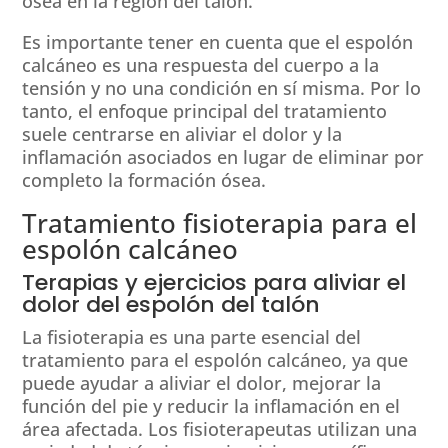
ósea en la región del talón.
Es importante tener en cuenta que el espolón
calcáneo es una respuesta del cuerpo a la
tensión y no una condición en sí misma. Por lo
tanto, el enfoque principal del tratamiento
suele centrarse en aliviar el dolor y la
inflamación asociados en lugar de eliminar por
completo la formación ósea.
Tratamiento fisioterapia para el
espolón calcáneo
Terapias y ejercicios para aliviar el
dolor del espolón del talón
La fisioterapia es una parte esencial del
tratamiento para el espolón calcáneo, ya que
puede ayudar a aliviar el dolor, mejorar la
función del pie y reducir la inflamación en el
área afectada. Los fisioterapeutas utilizan una