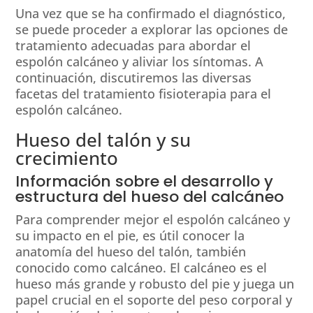
Una vez que se ha confirmado el diagnóstico,
se puede proceder a explorar las opciones de
tratamiento adecuadas para abordar el
espolón calcáneo y aliviar los síntomas. A
continuación, discutiremos las diversas
facetas del tratamiento fisioterapia para el
espolón calcáneo.
Hueso del talón y su
crecimiento
Información sobre el desarrollo y
estructura del hueso del calcáneo
Para comprender mejor el espolón calcáneo y
su impacto en el pie, es útil conocer la
anatomía del hueso del talón, también
conocido como calcáneo. El calcáneo es el
hueso más grande y robusto del pie y juega un
papel crucial en el soporte del peso corporal y