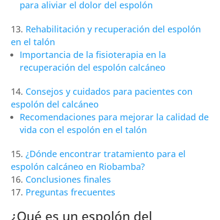
para aliviar el dolor del espolón
Rehabilitación y recuperación del espolón
en el talón
Importancia de la fisioterapia en la
recuperación del espolón calcáneo
Consejos y cuidados para pacientes con
espolón del calcáneo
Recomendaciones para mejorar la calidad de
vida con el espolón en el talón
¿Dónde encontrar tratamiento para el
espolón calcáneo en Riobamba?
Conclusiones finales
Preguntas frecuentes
¿Qué es un espolón del