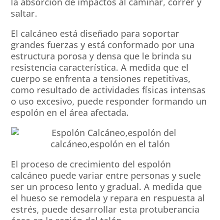
la absorción de impactos al caminar, correr y
saltar.
El calcáneo está diseñado para soportar
grandes fuerzas y está conformado por una
estructura porosa y densa que le brinda su
resistencia característica. A medida que el
cuerpo se enfrenta a tensiones repetitivas,
como resultado de actividades físicas intensas
o uso excesivo, puede responder formando un
espolón en el área afectada.
El proceso de crecimiento del espolón
calcáneo puede variar entre personas y suele
ser un proceso lento y gradual. A medida que
el hueso se remodela y repara en respuesta al
estrés, puede desarrollar esta protuberancia