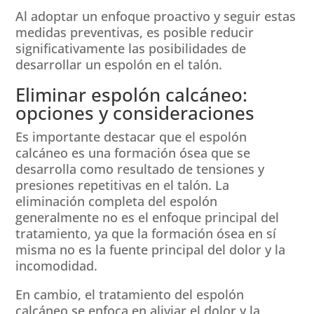
Al adoptar un enfoque proactivo y seguir estas
medidas preventivas, es posible reducir
significativamente las posibilidades de
desarrollar un espolón en el talón.
Eliminar espolón calcáneo:
opciones y consideraciones
Es importante destacar que el espolón
calcáneo es una formación ósea que se
desarrolla como resultado de tensiones y
presiones repetitivas en el talón. La
eliminación completa del espolón
generalmente no es el enfoque principal del
tratamiento, ya que la formación ósea en sí
misma no es la fuente principal del dolor y la
incomodidad.
En cambio, el tratamiento del espolón
calcáneo se enfoca en aliviar el dolor y la