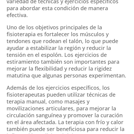
variedad de técnicas y ejercicios específicos
para abordar esta condición de manera
efectiva.
Uno de los objetivos principales de la
fisioterapia es fortalecer los músculos y
tendones que rodean el talón, lo que puede
ayudar a estabilizar la región y reducir la
tensión en el espolón. Los ejercicios de
estiramiento también son importantes para
mejorar la flexibilidad y reducir la rigidez
matutina que algunas personas experimentan.
Además de los ejercicios específicos, los
fisioterapeutas pueden utilizar técnicas de
terapia manual, como masajes y
movilizaciones articulares, para mejorar la
circulación sanguínea y promover la curación
en el área afectada. La terapia con frío y calor
también puede ser beneficiosa para reducir la