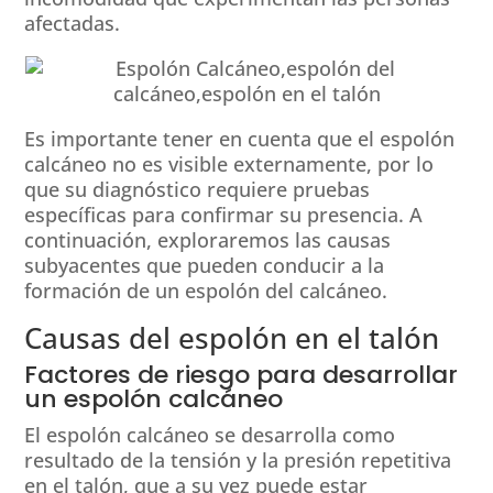
afectadas.
Es importante tener en cuenta que el espolón
calcáneo no es visible externamente, por lo
que su diagnóstico requiere pruebas
específicas para confirmar su presencia. A
continuación, exploraremos las causas
subyacentes que pueden conducir a la
formación de un espolón del calcáneo.
Causas del espolón en el talón
Factores de riesgo para desarrollar
un espolón calcáneo
El espolón calcáneo se desarrolla como
resultado de la tensión y la presión repetitiva
en el talón, que a su vez puede estar