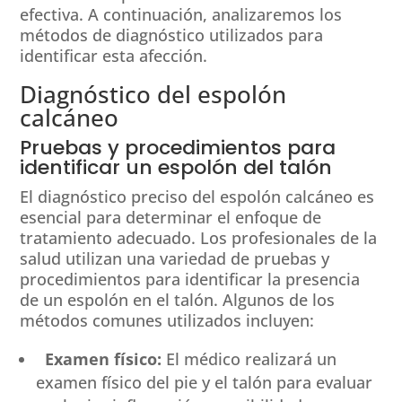
efectiva. A continuación, analizaremos los
métodos de diagnóstico utilizados para
identificar esta afección.
Diagnóstico del espolón
calcáneo
Pruebas y procedimientos para
identificar un espolón del talón
El diagnóstico preciso del espolón calcáneo es
esencial para determinar el enfoque de
tratamiento adecuado. Los profesionales de la
salud utilizan una variedad de pruebas y
procedimientos para identificar la presencia
de un espolón en el talón. Algunos de los
métodos comunes utilizados incluyen:
Examen físico:
El médico realizará un
examen físico del pie y el talón para evaluar