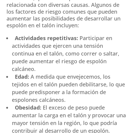
relacionada con diversas causas. Algunos de
los factores de riesgo comunes que pueden
aumentar las posibilidades de desarrollar un
espolón en el talón incluyen:
Actividades repetitivas:
Participar en
actividades que ejercen una tensión
continua en el talón, como correr o saltar,
puede aumentar el riesgo de espolón
calcáneo.
Edad:
A medida que envejecemos, los
tejidos en el talón pueden debilitarse, lo que
puede predisponer a la formación de
espolones calcáneos.
Obesidad:
El exceso de peso puede
aumentar la carga en el talón y provocar una
mayor tensión en la región, lo que podría
contribuir al desarrollo de un espolón.