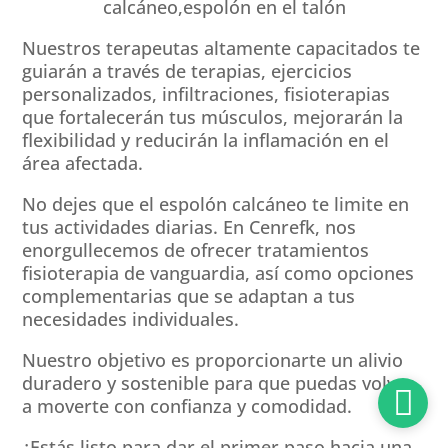
Nuestros terapeutas altamente capacitados te
guiarán a través de terapias, ejercicios
personalizados, infiltraciones, fisioterapias
que fortalecerán tus músculos, mejorarán la
flexibilidad y reducirán la inflamación en el
área afectada.
No dejes que el espolón calcáneo te limite en
tus actividades diarias. En Cenrefk, nos
enorgullecemos de ofrecer tratamientos
fisioterapia de vanguardia, así como opciones
complementarias que se adaptan a tus
necesidades individuales.
Nuestro objetivo es proporcionarte un alivio
duradero y sostenible para que puedas volver

a moverte con confianza y comodidad.
¿Estás listo para dar el primer paso hacia una