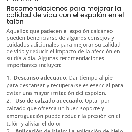
Recomendaciones para mejorar la
calidad de vida con el espolón en el
talón
Aquellos que padecen el espolón calcáneo
pueden beneficiarse de algunos consejos y
cuidados adicionales para mejorar su calidad
de vida y reducir el impacto de la afección en
su día a día. Algunas recomendaciones
importantes incluyen:
Descanso adecuado:
Dar tiempo al pie
para descansar y recuperarse es esencial para
evitar una mayor irritación del espolón.
Uso de calzado adecuado:
Optar por
calzado que ofrezca un buen soporte y
amortiguación puede reducir la presión en el
talón y aliviar el dolor.
Aplicación de hielo:
La aplicación de hielo