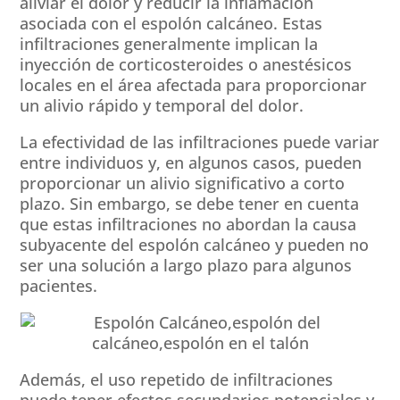
aliviar el dolor y reducir la inflamación
asociada con el espolón calcáneo. Estas
infiltraciones generalmente implican la
inyección de corticosteroides o anestésicos
locales en el área afectada para proporcionar
un alivio rápido y temporal del dolor.
La efectividad de las infiltraciones puede variar
entre individuos y, en algunos casos, pueden
proporcionar un alivio significativo a corto
plazo. Sin embargo, se debe tener en cuenta
que estas infiltraciones no abordan la causa
subyacente del espolón calcáneo y pueden no
ser una solución a largo plazo para algunos
pacientes.
Además, el uso repetido de infiltraciones