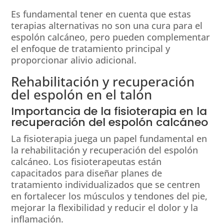
Es fundamental tener en cuenta que estas
terapias alternativas no son una cura para el
espolón calcáneo, pero pueden complementar
el enfoque de tratamiento principal y
proporcionar alivio adicional.
Rehabilitación y recuperación
del espolón en el talón
Importancia de la fisioterapia en la
recuperación del espolón calcáneo
La fisioterapia juega un papel fundamental en
la rehabilitación y recuperación del espolón
calcáneo. Los fisioterapeutas están
capacitados para diseñar planes de
tratamiento individualizados que se centren
en fortalecer los músculos y tendones del pie,
mejorar la flexibilidad y reducir el dolor y la
inflamación.