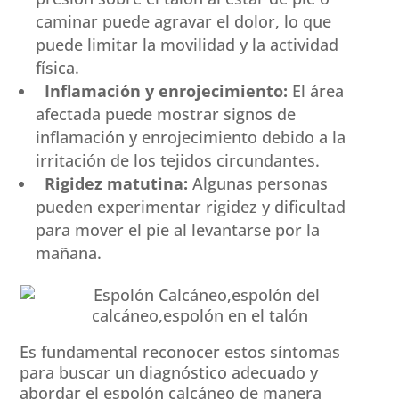
caminar puede agravar el dolor, lo que
puede limitar la movilidad y la actividad
física.
Inflamación y enrojecimiento:
El área
afectada puede mostrar signos de
inflamación y enrojecimiento debido a la
irritación de los tejidos circundantes.
Rigidez matutina:
Algunas personas
pueden experimentar rigidez y dificultad
para mover el pie al levantarse por la
mañana.
Es fundamental reconocer estos síntomas
para buscar un diagnóstico adecuado y
abordar el espolón calcáneo de manera