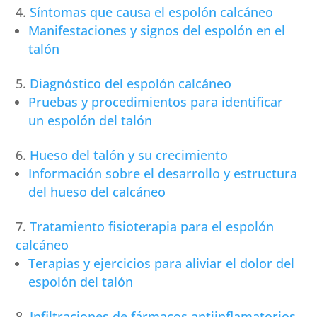
Síntomas que causa el espolón calcáneo
Manifestaciones y signos del espolón en el
talón
Diagnóstico del espolón calcáneo
Pruebas y procedimientos para identificar
un espolón del talón
Hueso del talón y su crecimiento
Información sobre el desarrollo y estructura
del hueso del calcáneo
Tratamiento fisioterapia para el espolón
calcáneo
Terapias y ejercicios para aliviar el dolor del
espolón del talón
Infiltraciones de fármacos antiinflamatorios