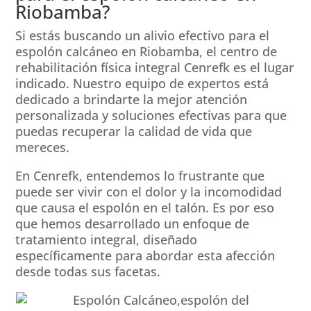
Riobamba?
Si estás buscando un alivio efectivo para el
espolón calcáneo en Riobamba, el centro de
rehabilitación física integral Cenrefk es el lugar
indicado. Nuestro equipo de expertos está
dedicado a brindarte la mejor atención
personalizada y soluciones efectivas para que
puedas recuperar la calidad de vida que
mereces.
En Cenrefk, entendemos lo frustrante que
puede ser vivir con el dolor y la incomodidad
que causa el espolón en el talón. Es por eso
que hemos desarrollado un enfoque de
tratamiento integral, diseñado
específicamente para abordar esta afección
desde todas sus facetas.