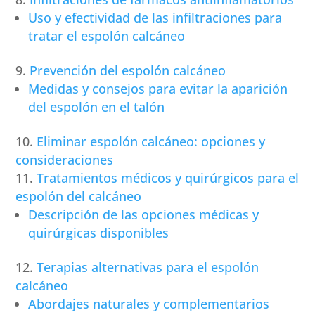
Uso y efectividad de las infiltraciones para
tratar el espolón calcáneo
Prevención del espolón calcáneo
Medidas y consejos para evitar la aparición
del espolón en el talón
Eliminar espolón calcáneo: opciones y
consideraciones
Tratamientos médicos y quirúrgicos para el
espolón del calcáneo
Descripción de las opciones médicas y
quirúrgicas disponibles
Terapias alternativas para el espolón
calcáneo
Abordajes naturales y complementarios