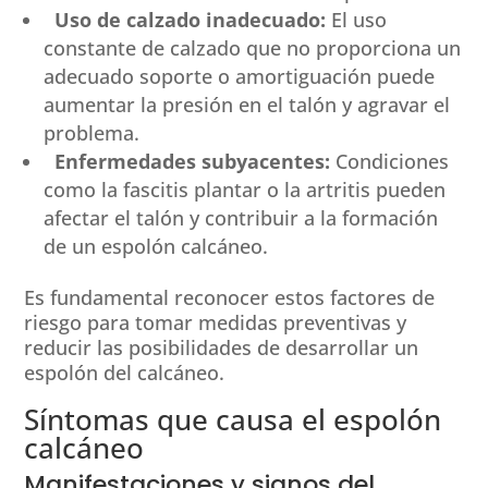
Uso de calzado inadecuado:
El uso
constante de calzado que no proporciona un
adecuado soporte o amortiguación puede
aumentar la presión en el talón y agravar el
problema.
Enfermedades subyacentes:
Condiciones
como la fascitis plantar o la artritis pueden
afectar el talón y contribuir a la formación
de un espolón calcáneo.
Es fundamental reconocer estos factores de
riesgo para tomar medidas preventivas y
reducir las posibilidades de desarrollar un
espolón del calcáneo.
Síntomas que causa el espolón
calcáneo
Manifestaciones y signos del