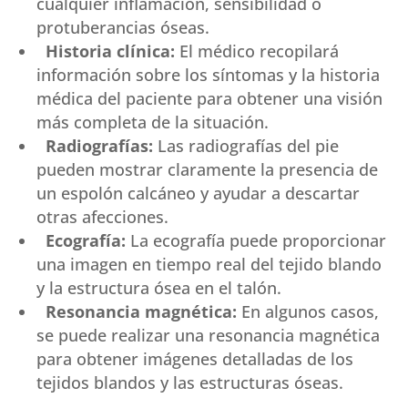
cualquier inflamación, sensibilidad o
protuberancias óseas.
Historia clínica:
El médico recopilará
información sobre los síntomas y la historia
médica del paciente para obtener una visión
más completa de la situación.
Radiografías:
Las radiografías del pie
pueden mostrar claramente la presencia de
un espolón calcáneo y ayudar a descartar
otras afecciones.
Ecografía:
La ecografía puede proporcionar
una imagen en tiempo real del tejido blando
y la estructura ósea en el talón.
Resonancia magnética:
En algunos casos,
se puede realizar una resonancia magnética
para obtener imágenes detalladas de los
tejidos blandos y las estructuras óseas.