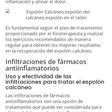
inflamación y aliviar el dolor.
Es fundamental seguir el plan de tratamiento
proporcionado por el fisioterapeuta y realizar
los ejercicios recomendados de manera
regular para obtener los mejores resultados
en la recuperación del espolón calcáneo.
Infiltraciones de fármacos
antiinflamatorios
Uso y efectividad de las
infiltraciones para tratar el espolón
calcáneo
Las infiltraciones de fármacos
antiinflamatorios son una opción de
tratamiento que puede ser considerada para