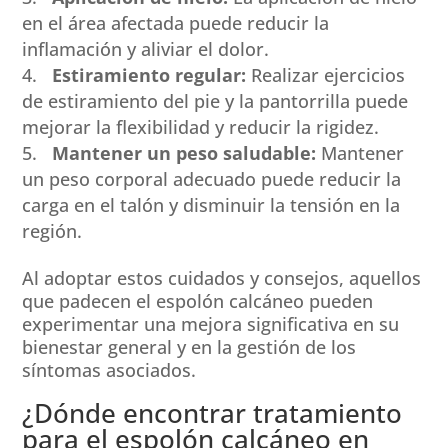
en el área afectada puede reducir la
inflamación y aliviar el dolor.
Estiramiento regular:
Realizar ejercicios
de estiramiento del pie y la pantorrilla puede
mejorar la flexibilidad y reducir la rigidez.
Mantener un peso saludable:
Mantener
un peso corporal adecuado puede reducir la
carga en el talón y disminuir la tensión en la
región.
Al adoptar estos cuidados y consejos, aquellos
que padecen el espolón calcáneo pueden
experimentar una mejora significativa en su
bienestar general y en la gestión de los
síntomas asociados.
¿Dónde encontrar tratamiento
para el espolón calcáneo en