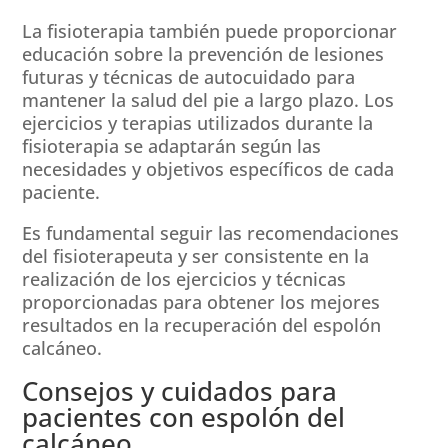
La fisioterapia también puede proporcionar
educación sobre la prevención de lesiones
futuras y técnicas de autocuidado para
mantener la salud del pie a largo plazo. Los
ejercicios y terapias utilizados durante la
fisioterapia se adaptarán según las
necesidades y objetivos específicos de cada
paciente.
Es fundamental seguir las recomendaciones
del fisioterapeuta y ser consistente en la
realización de los ejercicios y técnicas
proporcionadas para obtener los mejores
resultados en la recuperación del espolón
calcáneo.
Consejos y cuidados para
pacientes con espolón del
calcáneo