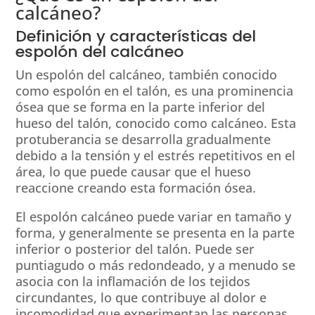
calcáneo?
Definición y características del
espolón del calcáneo
Un espolón del calcáneo, también conocido
como espolón en el talón, es una prominencia
ósea que se forma en la parte inferior del
hueso del talón, conocido como calcáneo. Esta
protuberancia se desarrolla gradualmente
debido a la tensión y el estrés repetitivos en el
área, lo que puede causar que el hueso
reaccione creando esta formación ósea.
El espolón calcáneo puede variar en tamaño y
forma, y generalmente se presenta en la parte
inferior o posterior del talón. Puede ser
puntiagudo o más redondeado, y a menudo se
asocia con la inflamación de los tejidos
circundantes, lo que contribuye al dolor e
incomodidad que experimentan las personas