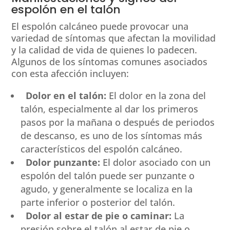
espolón en el talón
El espolón calcáneo puede provocar una
variedad de síntomas que afectan la movilidad
y la calidad de vida de quienes lo padecen.
Algunos de los síntomas comunes asociados
con esta afección incluyen:
Dolor en el talón:
El dolor en la zona del
talón, especialmente al dar los primeros
pasos por la mañana o después de periodos
de descanso, es uno de los síntomas más
característicos del espolón calcáneo.
Dolor punzante:
El dolor asociado con un
espolón del talón puede ser punzante o
agudo, y generalmente se localiza en la
parte inferior o posterior del talón.
Dolor al estar de pie o caminar:
La
presión sobre el talón al estar de pie o