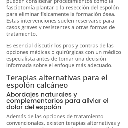
pueden considerar procedimientos como la
fasciotomía plantar o la resección del espolón
para eliminar físicamente la formación ósea.
Estas intervenciones suelen reservarse para
casos graves y resistentes a otras formas de
tratamiento.
Es esencial discutir los pros y contras de las
opciones médicas o quirúrgicas con un médico
especialista antes de tomar una decisión
informada sobre el enfoque más adecuado.
Terapias alternativas para el
espolón calcáneo
Abordajes naturales y
complementarios para aliviar el
dolor del espolón
Además de las opciones de tratamiento
convencionales, existen terapias alternativas y